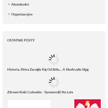
Akutalności
Organizacyjne
OSTATNIE POSTY
Historia, Która Zaczęła Się Od Bólu… A Skończyła Ulgą
Zdrowe Kości Lubuskie - Sprawność Na Lata