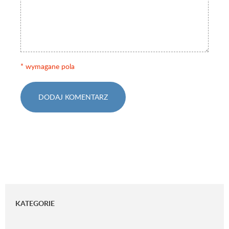
* wymagane pola
DODAJ KOMENTARZ
KATEGORIE