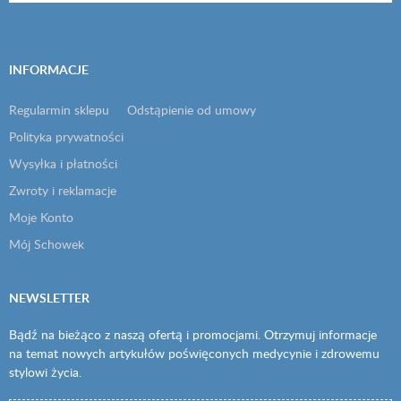
INFORMACJE
Regularmin sklepu
Odstąpienie od umowy
Polityka prywatności
Wysyłka i płatności
Zwroty i reklamacje
Moje Konto
Mój Schowek
NEWSLETTER
Bądź na bieżąco z naszą ofertą i promocjami. Otrzymuj informacje
na temat nowych artykułów poświęconych medycynie i zdrowemu
stylowi życia.