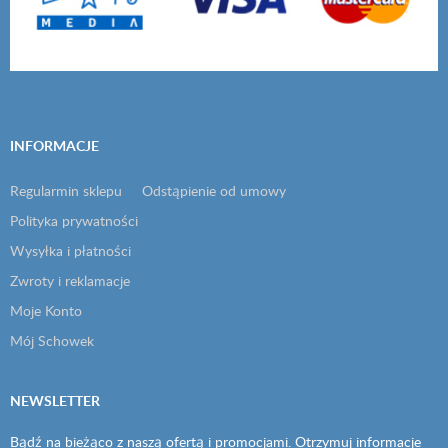
INFORMACJE
Regularmin sklepu
Odstąpienie od umowy
Polityka prywatności
Wysyłka i płatności
Zwroty i reklamacje
Moje Konto
Mój Schowek
NEWSLETTER
Bądź na bieżąco z naszą ofertą i promocjami. Otrzymuj informacje