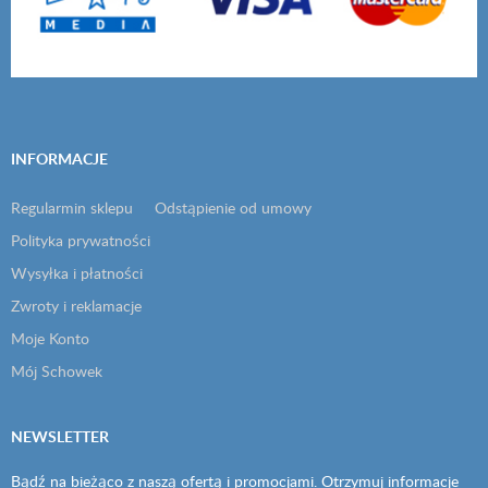
INFORMACJE
Regularmin sklepu
Odstąpienie od umowy
Polityka prywatności
Wysyłka i płatności
Zwroty i reklamacje
Moje Konto
Mój Schowek
NEWSLETTER
Bądź na bieżąco z naszą ofertą i promocjami. Otrzymuj informacje