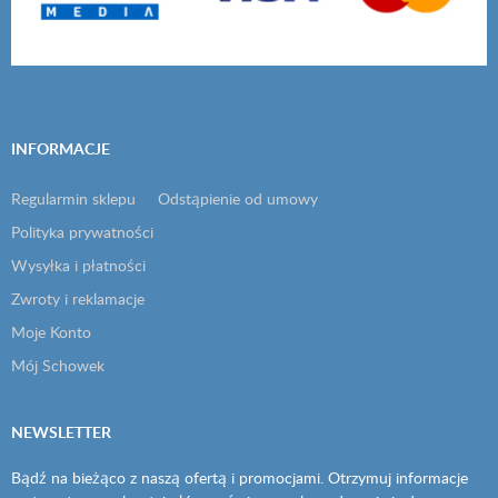
INFORMACJE
Regularmin sklepu
Odstąpienie od umowy
Polityka prywatności
Wysyłka i płatności
Zwroty i reklamacje
Moje Konto
Mój Schowek
NEWSLETTER
Bądź na bieżąco z naszą ofertą i promocjami. Otrzymuj informacje