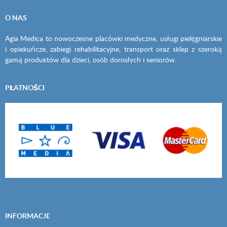
O NAS
Agia Medica to nowoczesne placówki medyczne, usługi pielęgniarskie
i opiekuńcze, zabiegi rehabilitacyjne, transport oraz sklep z szeroką
gamą produktów dla dzieci, osób dorosłych i seniorów.
PŁATNOŚCI
INFORMACJE