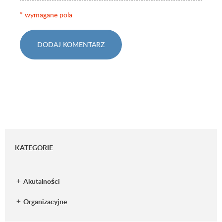
* wymagane pola
DODAJ KOMENTARZ
KATEGORIE
Akutalności
Organizacyjne