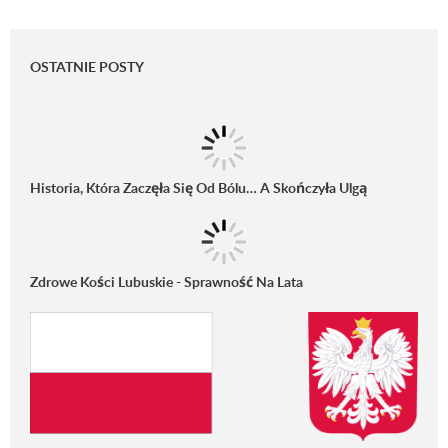
OSTATNIE POSTY
Historia, Która Zaczęła Się Od Bólu… A Skończyła Ulgą
Zdrowe Kości Lubuskie - Sprawność Na Lata