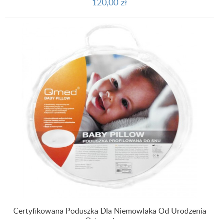
120,00 zł
Certyfikowana Poduszka Dla Niemowlaka Od Urodzenia