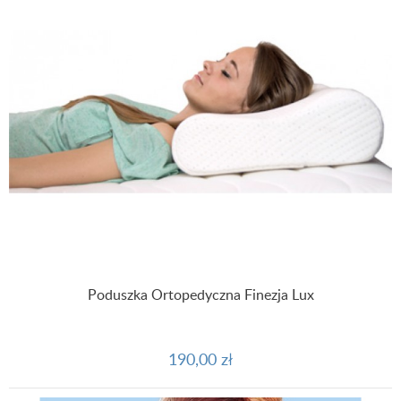
Poduszka Ortopedyczna Finezja Lux
190,00 zł