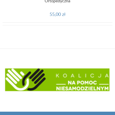
Ortopedyczna
55,00 zł