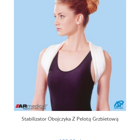
Stabilizator Obojczyka Z Pelotą Grzbietową