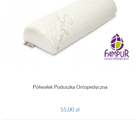
Półwałek Poduszka Ortopedyczna
55,00 zł