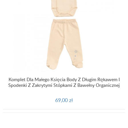
Komplet Dla Małego Księcia Body Z Długim Rękawem I
Spodenki Z Zakrytymi Stópkami Z Bawełny Organicznej
69,00 zł