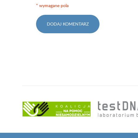
* wymagane pola
DODAJ KOMENTARZ