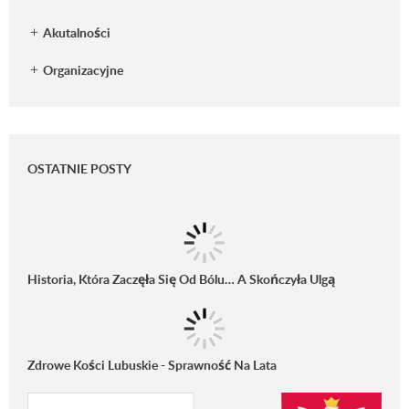
Akutalności
Organizacyjne
OSTATNIE POSTY
Historia, Która Zaczęła Się Od Bólu… A Skończyła Ulgą
Zdrowe Kości Lubuskie - Sprawność Na Lata