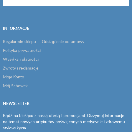
INFORMACJE
Regularmin sklepu
Odstąpienie od umowy
Polityka prywatności
Wysyłka i płatności
Zwroty i reklamacje
Moje Konto
Mój Schowek
NEWSLETTER
Bądź na bieżąco z naszą ofertą i promocjami. Otrzymuj informacje
na temat nowych artykułów poświęconych medycynie i zdrowemu
stylowi życia.