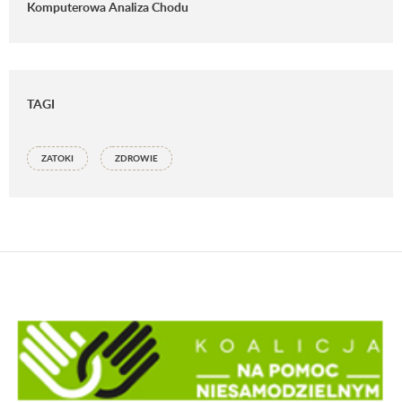
Komputerowa Analiza Chodu
TAGI
ZATOKI
ZDROWIE