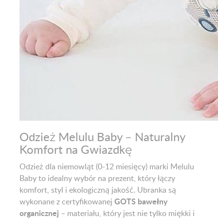
Odzież Melulu Baby – Naturalny
Komfort na Gwiazdkę
Odzież dla niemowląt (0-12 miesięcy) marki Melulu
Baby to idealny wybór na prezent, który łączy
komfort, styl i ekologiczną jakość. Ubranka są
GOTS bawełny
wykonane z certyfikowanej
organicznej
– materiału, który jest nie tylko miękki i