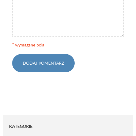
* wymagane pola
DODAJ KOMENTARZ
KATEGORIE