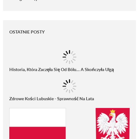
OSTATNIE POSTY
Historia, Która Zaczęła Się Od Bólu… A Skończyła Ulgą
Zdrowe Kości Lubuskie - Sprawność Na Lata