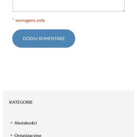
* wymagane pola
DODAJ KOMENTARZ
KATEGORIE
Akutalności
Organizacyjne