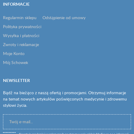
INFORMACJE
Regularmin sklepu
Odstąpienie od umowy
Polityka prywatności
Wysyłka i płatności
Zwroty i reklamacje
Moje Konto
Mój Schowek
NEWSLETTER
Bądź na bieżąco z naszą ofertą i promocjami. Otrzymuj informacje
na temat nowych artykułów poświęconych medycynie i zdrowemu
stylowi życia.