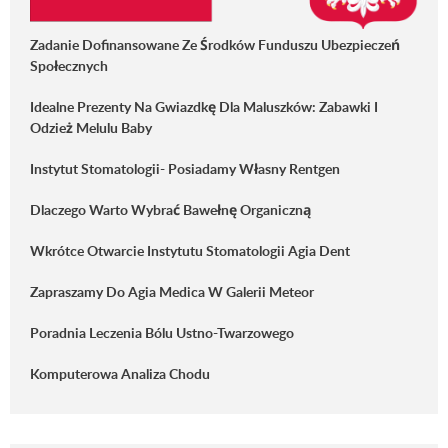
Zadanie Dofinansowane Ze Środków Funduszu Ubezpieczeń
Społecznych
Idealne Prezenty Na Gwiazdkę Dla Maluszków: Zabawki I
Odzież Melulu Baby
Instytut Stomatologii- Posiadamy Własny Rentgen
Dlaczego Warto Wybrać Bawełnę Organiczną
Wkrótce Otwarcie Instytutu Stomatologii Agia Dent
Zapraszamy Do Agia Medica W Galerii Meteor
Poradnia Leczenia Bólu Ustno-Twarzowego
Komputerowa Analiza Chodu