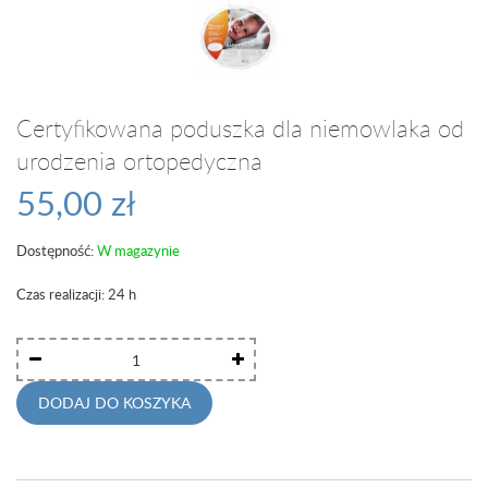
Certyfikowana poduszka dla niemowlaka od
urodzenia ortopedyczna
55,00 zł
Dostępność:
W magazynie
Czas realizacji: 24 h
DODAJ DO KOSZYKA