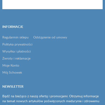
INFORMACJE
Regularmin sklepu
Odstąpienie od umowy
Polityka prywatności
Wysyłka i płatności
Zwroty i reklamacje
Moje Konto
Mój Schowek
NEWSLETTER
Bądź na bieżąco z naszą ofertą i promocjami. Otrzymuj informacje
na temat nowych artykułów poświęconych medycynie i zdrowemu