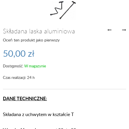
Składana laska aluminiowa
Oceń ten produkt jako pierwszy
50,00 zł
Dostępność:
W magazynie
Czas realizacji: 24 h
DANE TECHNICZNE:
Składana z uchwytem w kształcie T