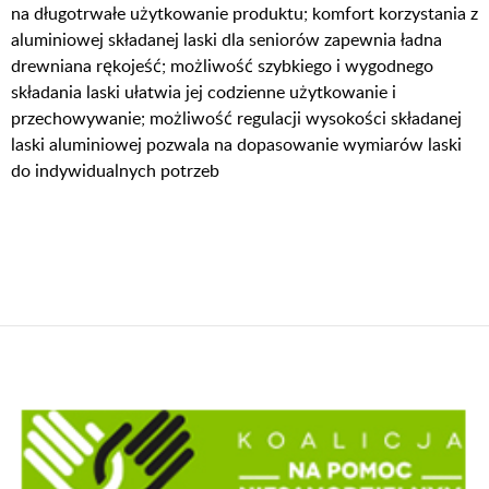
na długotrwałe użytkowanie produktu; komfort korzystania z
aluminiowej składanej laski dla seniorów zapewnia ładna
drewniana rękojeść; możliwość szybkiego i wygodnego
składania laski ułatwia jej codzienne użytkowanie i
przechowywanie; możliwość regulacji wysokości składanej
laski aluminiowej pozwala na dopasowanie wymiarów laski
do indywidualnych potrzeb