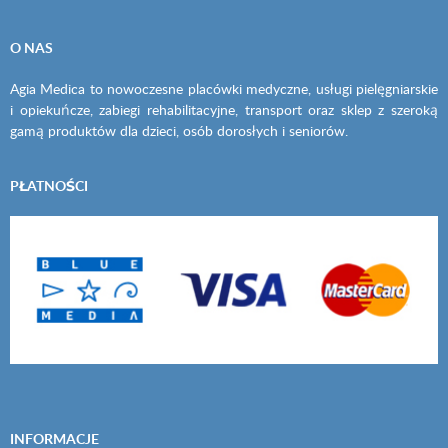
O NAS
Agia Medica to nowoczesne placówki medyczne, usługi pielęgniarskie
i opiekuńcze, zabiegi rehabilitacyjne, transport oraz sklep z szeroką
gamą produktów dla dzieci, osób dorosłych i seniorów.
PŁATNOŚCI
INFORMACJE