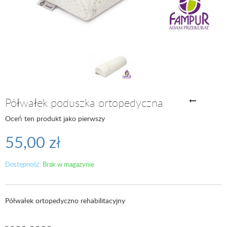
Półwałek poduszka ortopedyczna
Oceń ten produkt jako pierwszy
55,00 zł
Dostępność:
Brak w magazynie
Półwałek ortopedyczno rehabilitacyjny