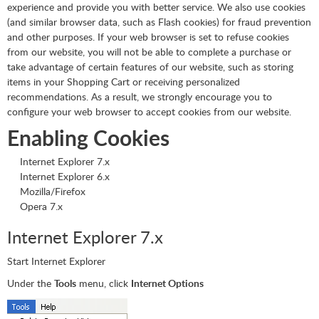
experience and provide you with better service. We also use cookies
(and similar browser data, such as Flash cookies) for fraud prevention
and other purposes. If your web browser is set to refuse cookies
from our website, you will not be able to complete a purchase or
take advantage of certain features of our website, such as storing
items in your Shopping Cart or receiving personalized
recommendations. As a result, we strongly encourage you to
configure your web browser to accept cookies from our website.
Enabling Cookies
Internet Explorer 7.x
Internet Explorer 6.x
Mozilla/Firefox
Opera 7.x
Internet Explorer 7.x
Start Internet Explorer
Under the
Tools
menu, click
Internet Options