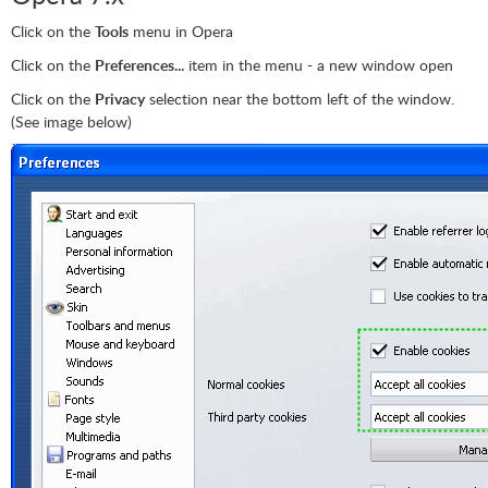
Click on the
Tools
menu in Opera
Click on the
Preferences...
item in the menu - a new window open
Click on the
Privacy
selection near the bottom left of the window.
(See image below)