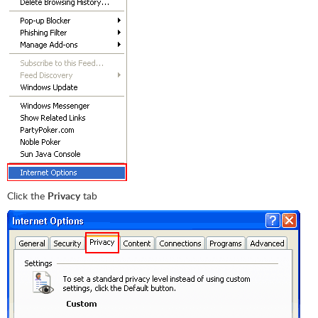
Click the
Privacy
tab