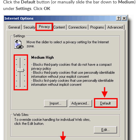
Click the
Default
button (or manually slide the bar down to
Medium
)
under
Settings
. Click
OK