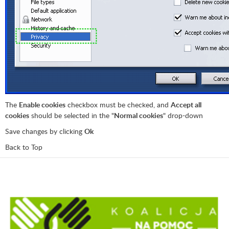
The
Enable cookies
checkbox must be checked, and
Accept all
cookies
should be selected in the "
Normal cookies
" drop-down
Save changes by clicking
Ok
Back to Top