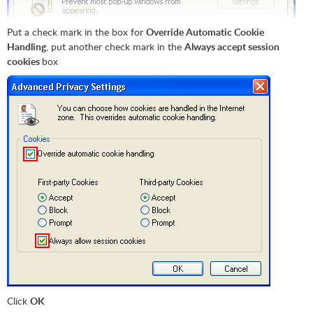
Put a check mark in the box for
Override Automatic Cookie
Handling
, put another check mark in the
Always accept session
cookies
box
Click
OK