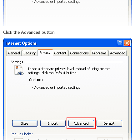
Click the
Advanced
button