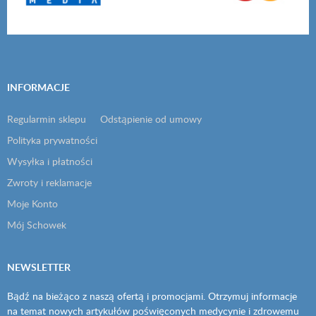
INFORMACJE
Regularmin sklepu
Odstąpienie od umowy
Polityka prywatności
Wysyłka i płatności
Zwroty i reklamacje
Moje Konto
Mój Schowek
NEWSLETTER
Bądź na bieżąco z naszą ofertą i promocjami. Otrzymuj informacje
na temat nowych artykułów poświęconych medycynie i zdrowemu