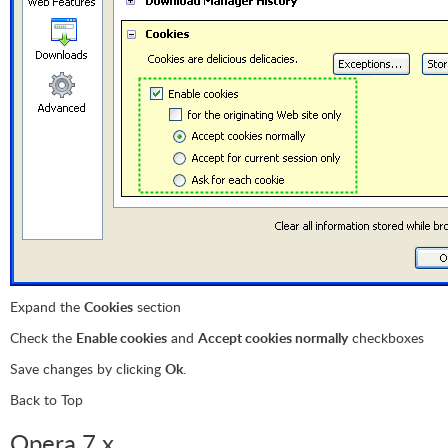
Expand the
Cookies
section
Check the
Enable cookies
and
Accept cookies normally
checkboxes
Save changes by clicking
Ok
.
Back to Top
Opera 7.x