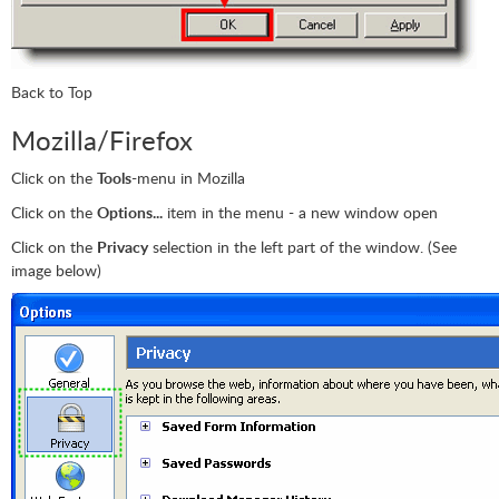
Back to Top
Mozilla/Firefox
Click on the
Tools
-menu in Mozilla
Click on the
Options...
item in the menu - a new window open
Click on the
Privacy
selection in the left part of the window. (See
image below)