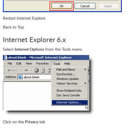
Restart Internet Explore
Back to Top
Internet Explorer 6.x
Select
Internet Options
from the Tools menu
Click on the
Privacy
tab