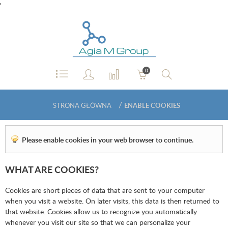
'
0
/
STRONA GŁÓWNA
ENABLE COOKIES
Please enable cookies in your web browser to continue.
WHAT ARE COOKIES?
Cookies are short pieces of data that are sent to your computer
when you visit a website. On later visits, this data is then returned to
that website. Cookies allow us to recognize you automatically
whenever you visit our site so that we can personalize your