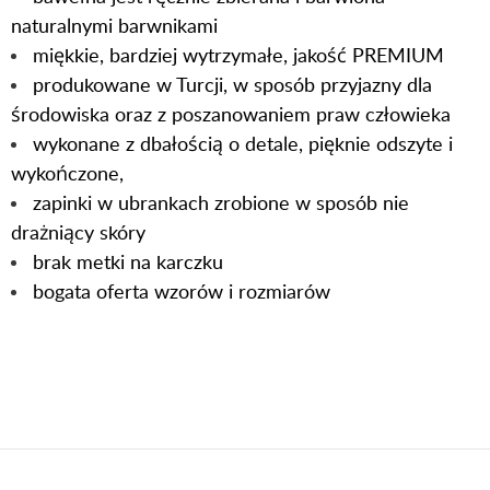
naturalnymi barwnikami
miękkie, bardziej wytrzymałe, jakość PREMIUM
produkowane w Turcji, w sposób przyjazny dla
środowiska oraz z poszanowaniem praw człowieka
wykonane z dbałością o detale, pięknie odszyte i
wykończone,
zapinki w ubrankach zrobione w sposób nie
drażniący skóry
brak metki na karczku
bogata oferta wzorów i rozmiarów