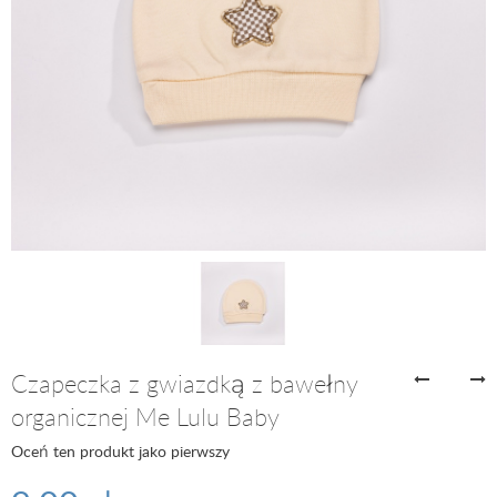
Czapeczka z gwiazdką z bawełny
organicznej Me Lulu Baby
Oceń ten produkt jako pierwszy