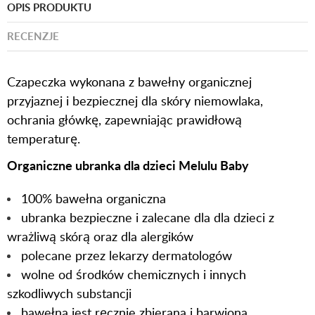
OPIS PRODUKTU
RECENZJE
Czapeczka wykonana z bawełny organicznej
przyjaznej i bezpiecznej dla skóry niemowlaka,
ochrania główkę, zapewniając prawidłową
temperaturę.
Organiczne ubranka dla dzieci Melulu Baby
100% bawełna organiczna
ubranka bezpieczne i zalecane dla dla dzieci z
wrażliwą skórą oraz dla alergików
polecane przez lekarzy dermatologów
wolne od środków chemicznych i innych
szkodliwych substancji
bawełna jest ręcznie zbierana i barwiona